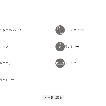
引き戸用ハンドル
ドアアクセサリー
フック
ランドリー
サニタリー
シェルフ
ラバトリー