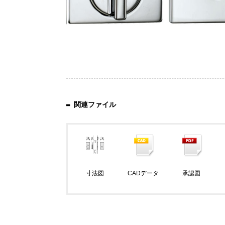
関連ファイル
寸法図
CADデータ
承認図