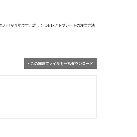
合わせが可能です。詳しくはセレクトプレートの注文方法
この関連ファイルを一括ダウンロード