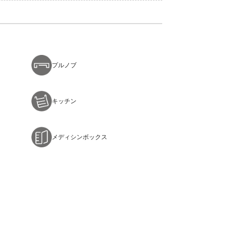
プルノブ
キッチン
メディシンボックス