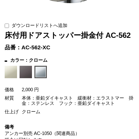
ダウンロードリストへ追加
床付用ドアストッパー掛金付 AC-562
品番：AC-562-XC
カラー：クローム
価格
2,000 円
材質
本体：亜鉛ダイキャスト 緩衝材：エラストマー 掛
金：ステンレス フック：亜鉛ダイキャスト
仕上げ
クローム
備考
アンカー別売 AC-1050（関連商品）