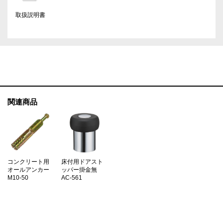
取扱説明書
関連商品
コンクリート用
床付用ドアスト
オールアンカー
ッパー掛金無
M10-50
AC-561