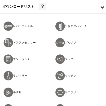
？
ダウンロードリスト
レバーハンドル
引き戸用ハンドル
ドアアクセサリー
プルノブ
エントランス
フック
ランドリー
キッチン
手すり
サニタリー