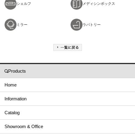
シェルフ
メディシンボックス
ミラー
ラバトリー
Products
Home
Information
Catalog
Showroom & Office