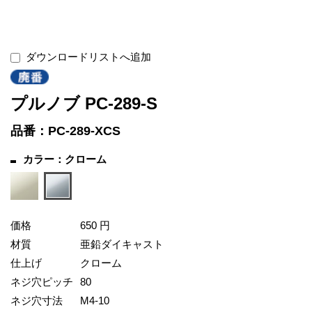
ダウンロードリストへ追加
プルノブ PC-289-S
品番：PC-289-XCS
カラー：クローム
価格
650 円
材質
亜鉛ダイキャスト
仕上げ
クローム
ネジ穴ピッチ
80
ネジ穴寸法
M4-10