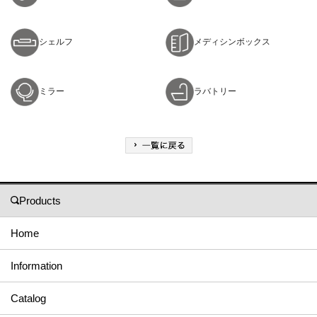
シェルフ
メディシンボックス
ミラー
ラバトリー
Products
Home
Information
Catalog