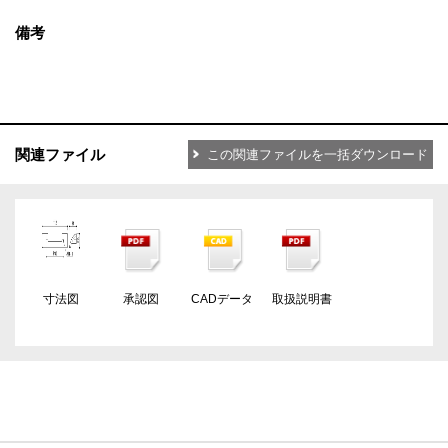
備考
関連ファイル
この関連ファイルを一括ダウンロード
寸法図
承認図
CADデータ
取扱説明書