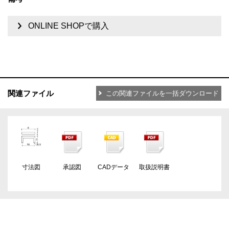
ONLINE SHOPで購入
関連ファイル
この関連ファイルを一括ダウンロード
寸法図
承認図
CADデータ
取扱説明書