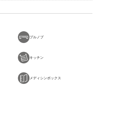
プルノブ
キッチン
メディシンボックス