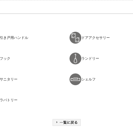
引き戸用ハンドル
ドアアクセサリー
フック
ランドリー
サニタリー
シェルフ
ラバトリー