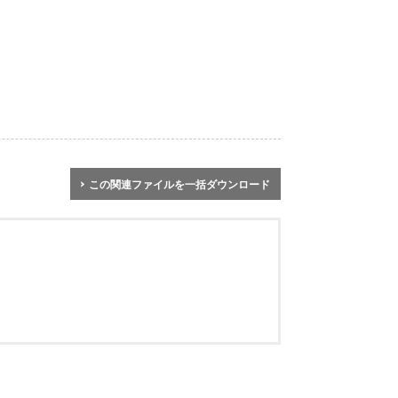
この関連ファイルを一括ダウンロード