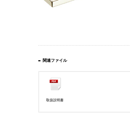
関連ファイル
取扱説明書