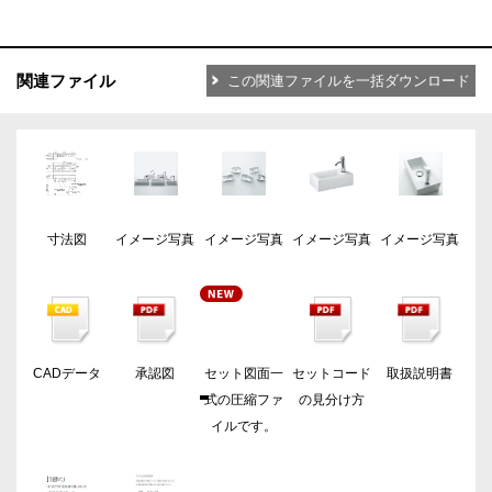
関連ファイル
この関連ファイルを一括ダウンロード
寸法図
イメージ写真
イメージ写真
イメージ写真
イメージ写真
CADデータ
承認図
セット図面一
セットコード
取扱説明書
式の圧縮ファ
の見分け方
イルです。