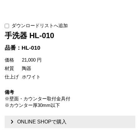
ダウンロードリストへ追加
手洗器 HL-010
品番：HL-010
価格
21,000 円
材質
陶器
仕上げ
ホワイト
備考
※壁面・カウンター取付金具付
※カウンター厚30mm以下
ONLINE SHOPで購入