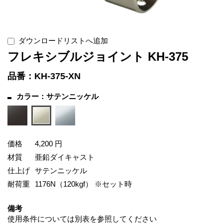
ダウンロードリストへ追加
フレキシブルジョイント KH-375
品番：KH-375-XN
カラー：サテンニッケル
価格
4,200 円
材質
亜鉛ダイキャスト
仕上げ
サテンニッケル
耐荷重
1176N（120kgf） ※セット時
備考
使用条件については別表を参照してください