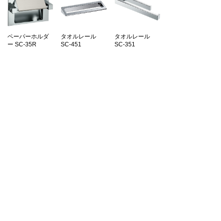
ペーパーホルダ
タオルレール
タオルレール
ー SC-35R
SC-451
SC-351