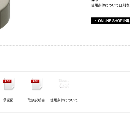
使用条件については別表
承認図
取扱説明書
使用条件について