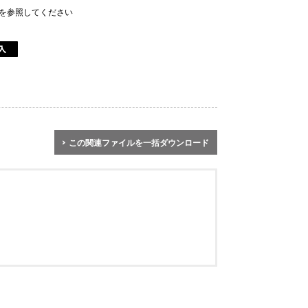
を参照してください
この関連ファイルを一括ダウンロード