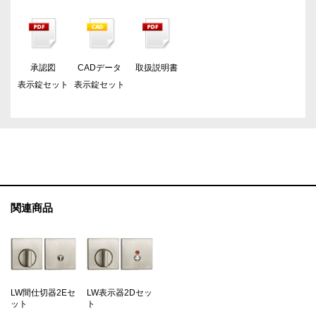
承認図
CADデータ
取扱説明書
表示錠セット
表示錠セット
関連商品
LW間仕切器2Eセ
LW表示器2Dセッ
ット
ト