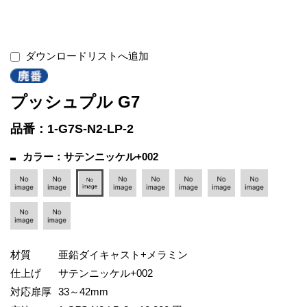
ダウンロードリストへ追加
プッシュプル G7
品番：1-G7S-N2-LP-2
カラー：サテンニッケル+002
材質
亜鉛ダイキャスト+メラミン
仕上げ
サテンニッケル+002
対応扉厚
33～42mm