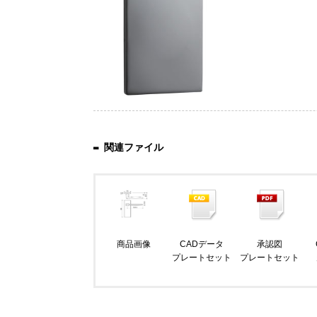
関連ファイル
商品画像
CADデータ
承認図
プレートセット
プレートセット