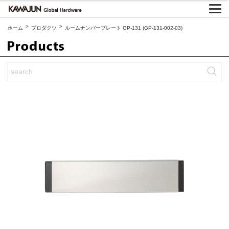
>
>
ホーム
プロダクツ
ルームナンバープレート GP-131 (GP-131-002-03)