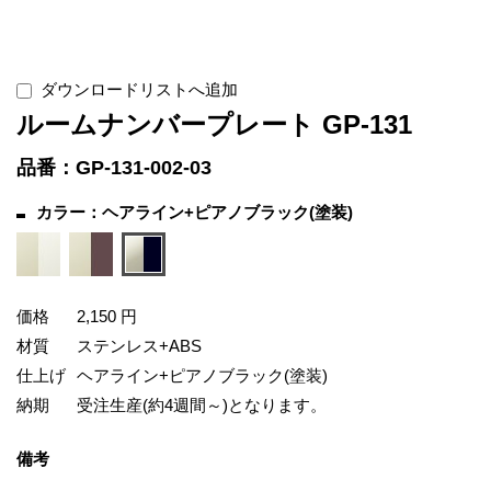
ダウンロードリストへ追加
ルームナンバープレート GP-131
品番：GP-131-002-03
カラー：ヘアライン+ピアノブラック(塗装)
価格
2,150 円
材質
ステンレス+ABS
仕上げ
ヘアライン+ピアノブラック(塗装)
納期
受注生産(約4週間～)となります。
備考