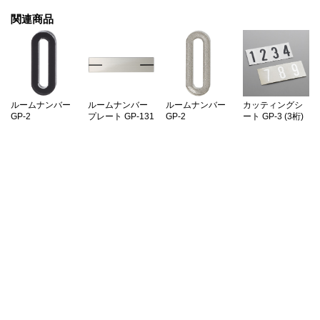
関連商品
ルームナンバー
ルームナンバー
ルームナンバー
カッティングシ
GP-2
プレート GP-131
GP-2
ート GP-3 (3桁)