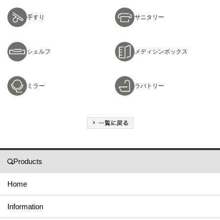
手すり
サニタリー
シェルフ
メディシンボックス
ミラー
ラバトリー
Products
Home
Information