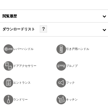
閲覧履歴
？
ダウンロードリスト
レバーハンドル
引き戸用ハンドル
ドアアクセサリー
プルノブ
エントランス
フック
ランドリー
キッチン