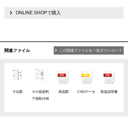
ONLINE SHOPで購入
関連ファイル
この関連ファイルを一括ダウンロード
寸法図
その他資料
承認図
CADデータ
取扱説明書
下地取付例