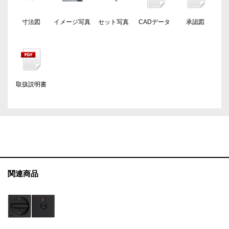
寸法図
イメージ写真
セット写真
CADデータ
承認図
取扱説明書
関連商品