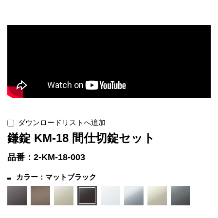
ダウンロードリストへ追加
鎌錠 KM-18 間仕切錠セット
品番：2-KM-18-003
カラー：マットブラック