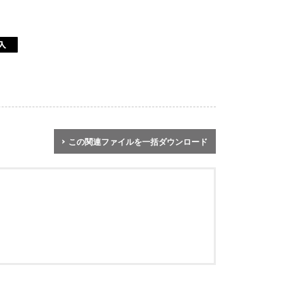
この関連ファイルを一括ダウンロード