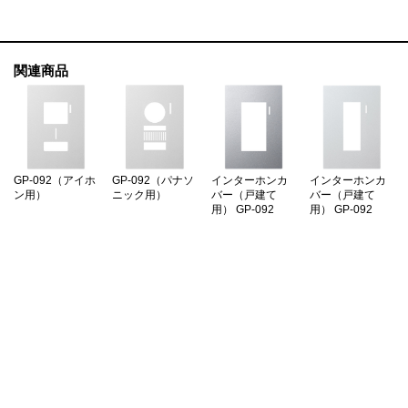
関連商品
GP-092（アイホ
GP-092（パナソ
インターホンカ
インターホンカ
ン用）
ニック用）
バー（戸建て
バー（戸建て
用） GP-092
用） GP-092