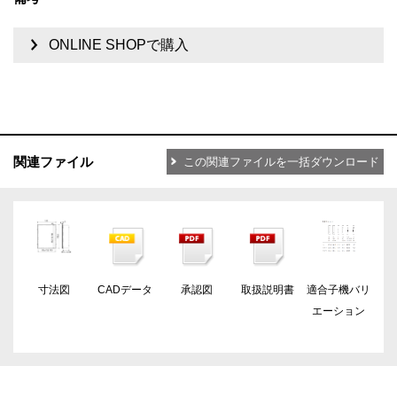
ONLINE SHOPで購入
関連ファイル
この関連ファイルを一括ダウンロード
寸法図
CADデータ
承認図
取扱説明書
適合子機バリ
エーション