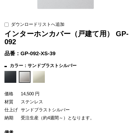
ダウンロードリストへ追加
インターホンカバー（戸建て用） GP-
092
品番：GP-092-XS-39
カラー：サンドブラストシルバー
価格
14,500 円
材質
ステンレス
仕上げ
サンドブラストシルバー
納期
受注生産（約4週間～）となります。
備考