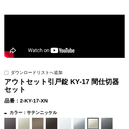
ダウンロードリストへ追加
アウトセット引戸錠 KY-17 間仕切器
セット
品番：2-KY-17-XN
カラー：サテンニッケル