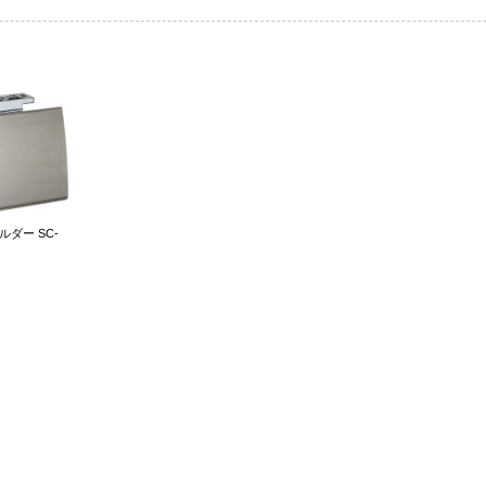
ダー SC-