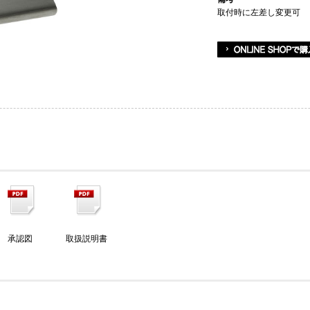
取付時に左差し変更可
承認図
取扱説明書