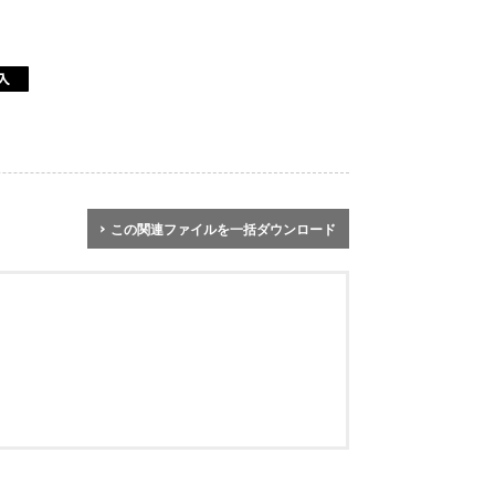
この関連ファイルを一括ダウンロード