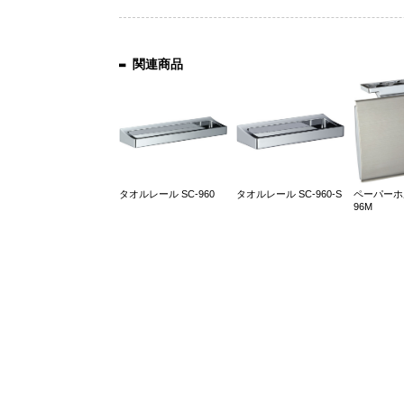
関連商品
タオルレール SC-960
タオルレール SC-960-S
ペーパーホル
96M