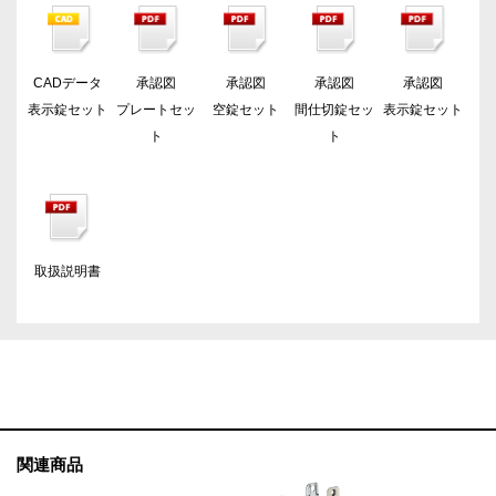
CADデータ
承認図
承認図
承認図
承認図
表示錠セット
プレートセッ
空錠セット
間仕切錠セッ
表示錠セット
ト
ト
取扱説明書
関連商品