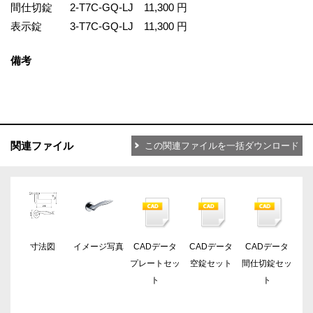
間仕切錠
2-T7C-GQ-LJ
11,300 円
表示錠
3-T7C-GQ-LJ
11,300 円
備考
関連ファイル
この関連ファイルを一括ダウンロード
寸法図
イメージ写真
CADデータ
CADデータ
CADデータ
プレートセッ
空錠セット
間仕切錠セッ
ト
ト