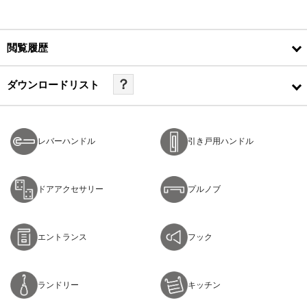
閲覧履歴
？
ダウンロードリスト
レバーハンドル
引き戸用ハンドル
ドアアクセサリー
プルノブ
エントランス
フック
ランドリー
キッチン