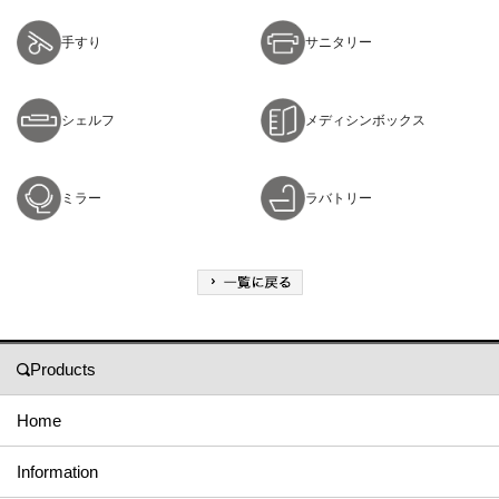
手すり
サニタリー
シェルフ
メディシンボックス
ミラー
ラバトリー
Products
Home
Information