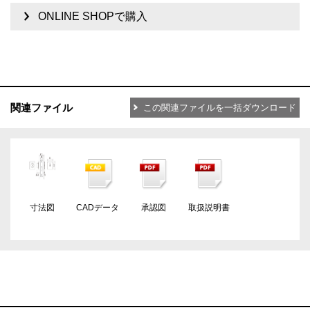
ONLINE SHOPで購入
関連ファイル
この関連ファイルを一括ダウンロード
寸法図
CADデータ
承認図
取扱説明書