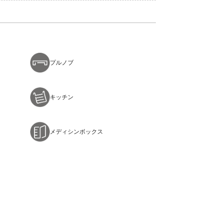
プルノブ
キッチン
メディシンボックス