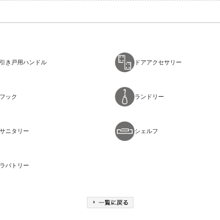
引き戸用ハンドル
ドアアクセサリー
フック
ランドリー
サニタリー
シェルフ
ラバトリー