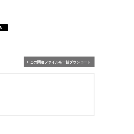
この関連ファイルを一括ダウンロード