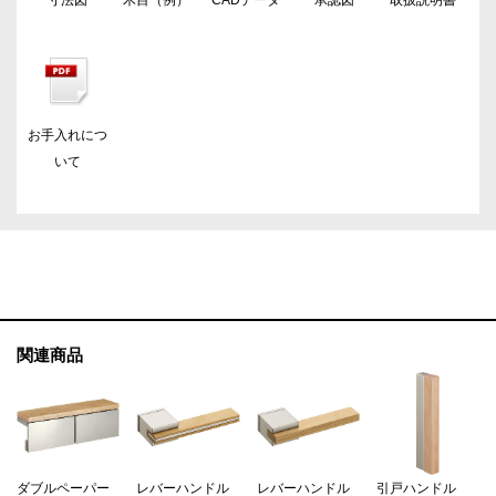
お手入れにつ
いて
関連商品
ダブルペーパー
レバーハンドル
レバーハンドル
引戸ハンドル