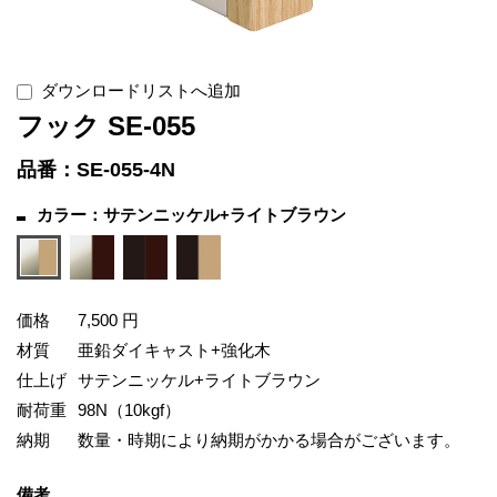
ダウンロードリストへ追加
フック SE-055
品番：SE-055-4N
カラー：サテンニッケル+ライトブラウン
価格
7,500 円
材質
亜鉛ダイキャスト+強化木
仕上げ
サテンニッケル+ライトブラウン
耐荷重
98N（10kgf）
納期
数量・時期により納期がかかる場合がございます。
備考