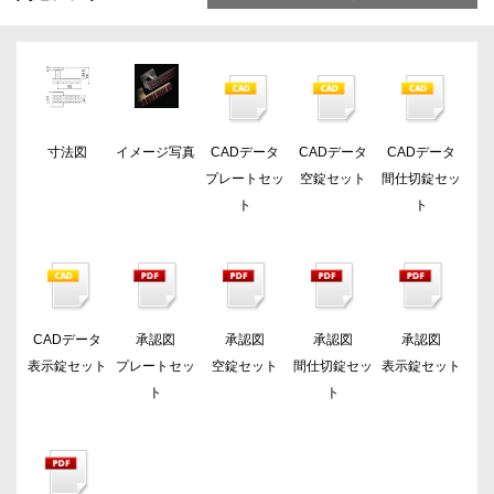
寸法図
イメージ写真
CADデータ
CADデータ
CADデータ
プレートセッ
空錠セット
間仕切錠セッ
ト
ト
CADデータ
承認図
承認図
承認図
承認図
表示錠セット
プレートセッ
空錠セット
間仕切錠セッ
表示錠セット
ト
ト