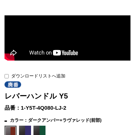
ダウンロードリストへ追加
レバーハンドル Y5
品番：1-Y5T-4Q080-LJ-2
カラー：ダークアンバー+ラヴァレッド(前部)