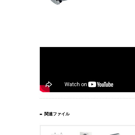
関連ファイル