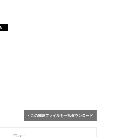
この関連ファイルを一括ダウンロード