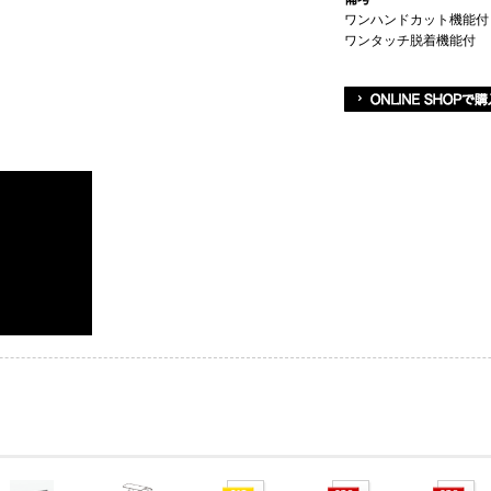
ワンハンドカット機能付
ワンタッチ脱着機能付