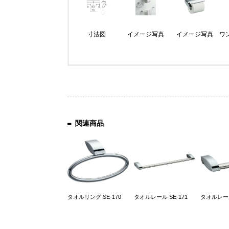
寸法図
イメージ写真
イメージ写真
ワ
関連商品
タオルリング SE-170
タオルレール SE-171
タオルレール 