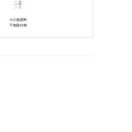
その他資料
下地取付例