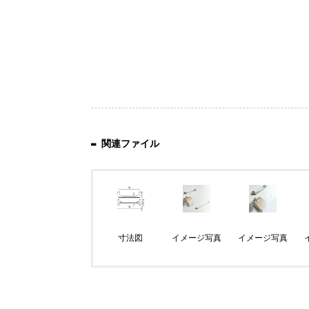
関連ファイル
寸法図
イメージ写真
イメージ写真