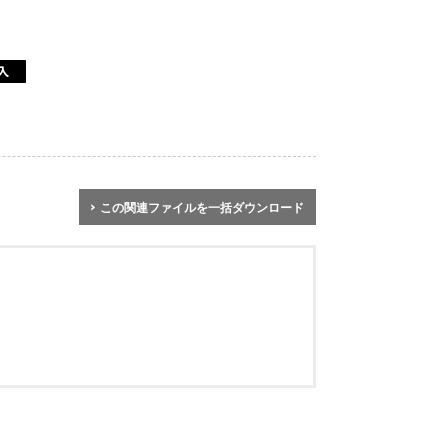
この関連ファイルを一括ダウンロード