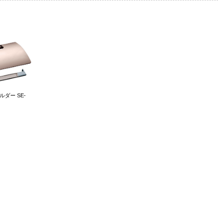
ダー SE-