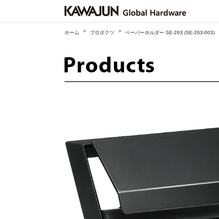
>
>
ホーム
プロダクツ
ペーパーホルダー SE-263 (SE-263-003)