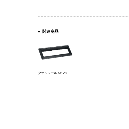
関連商品
タオルレール SE-260