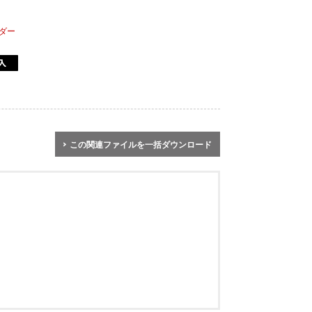
ダー
この関連ファイルを一括ダウンロード