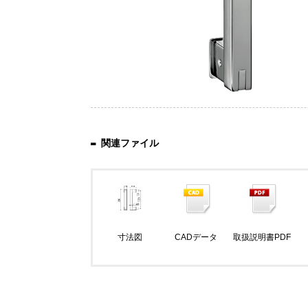
関連ファイル
寸法図
CADデータ
取扱説明書PDF