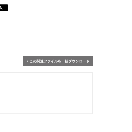
この関連ファイルを一括ダウンロード