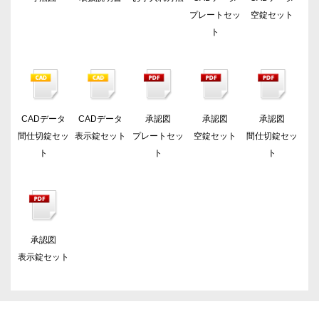
プレートセッ
空錠セット
ト
CADデータ
CADデータ
承認図
承認図
承認図
間仕切錠セッ
表示錠セット
プレートセッ
空錠セット
間仕切錠セッ
ト
ト
ト
承認図
表示錠セット