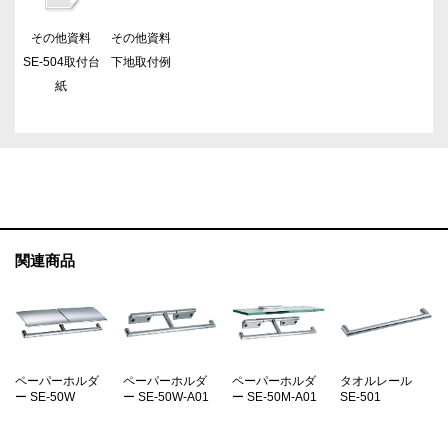
その他資料
その他資料
SE-504取付台
下地取付例
紙
関連商品
ペーパーホルダ
ペーパーホルダ
ペーパーホルダ
タオルレール
ー SE-50W
ー SE-50W-A01
ー SE-50M-A01
SE-501