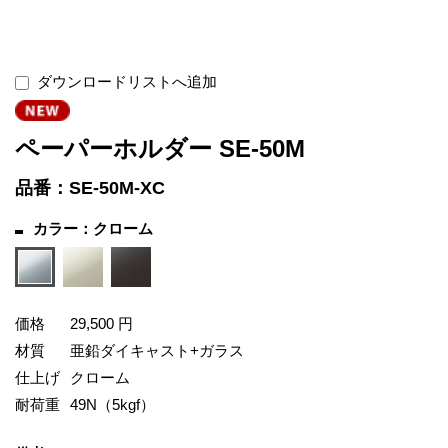
ダウンロードリストへ追加
ペーパーホルダー SE-50M
品番：SE-50M-XC
カラー：クローム
価格
29,500 円
材質
亜鉛ダイキャスト+ガラス
仕上げ
クローム
耐荷重
49N（5kgf）