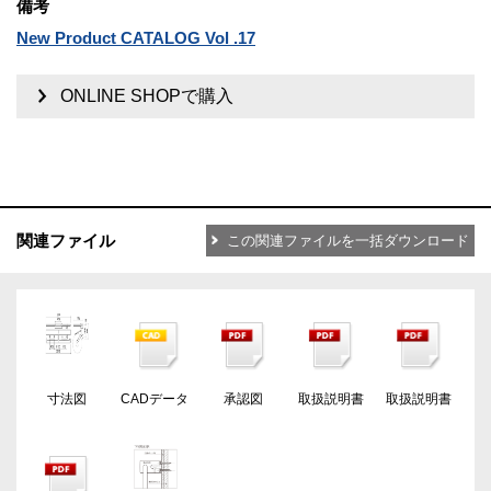
備考
New Product CATALOG Vol .17
ONLINE SHOPで購入
関連ファイル
この関連ファイルを一括ダウンロード
寸法図
CADデータ
承認図
取扱説明書
取扱説明書