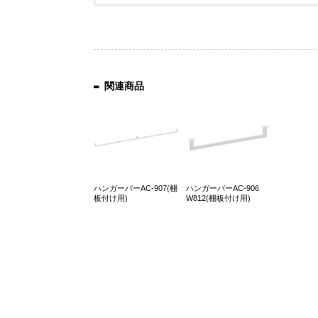
関連商品
ハンガーバーAC-907(棚
ハンガーバーAC-906
板付け用)
W812(棚板付け用)