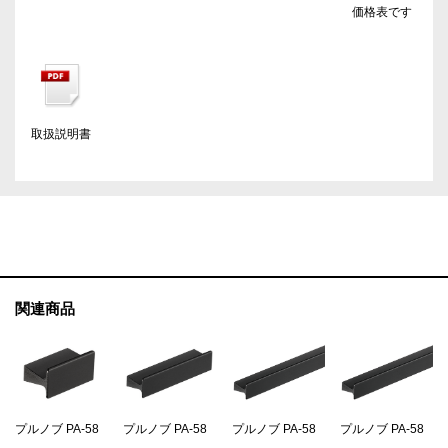
価格表です
取扱説明書
関連商品
プルノブ PA-58
プルノブ PA-58
プルノブ PA-58
プルノブ PA-58